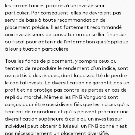
les circonstances propres à un investisseur
particulier. Par conséquent, elles ne devraient pas
servir de base à toute recommandation de
placement précise. Il est fortement recommandé
aux investisseurs de consulter un conseiller financier
ou fiscal pour obtenir de l’information qui s’applique
à leur situation particulière.
Tous les fonds de placement, y compris ceux qui
tentent de reproduire le rendement d’un indice, sont
assujettis à des risques, dont la possibilité de perdre
le capital investi. La diversification ne garantit pas un
profit et ne protège pas contre les pertes en cas de
repli du marché. Même si les FNB Vanguard sont
conçus pour être aussi diversifiés que les indices qu’ils
tentent de reproduire et qu’ils peuvent procurer une
diversification supérieure à celle qu’un investisseur
individuel peut obtenir à lui seul, un FNB donné n’est
pas nécessairement un placement diversifié.