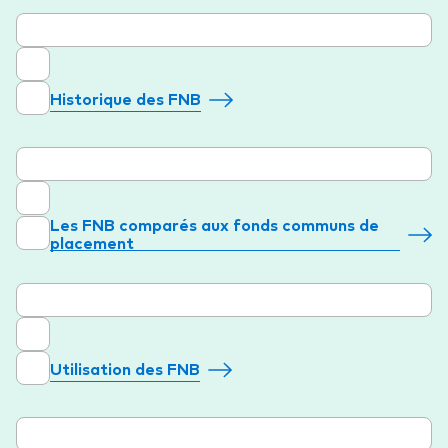
Historique des FNB
Les FNB comparés aux fonds communs de
placement
Utilisation des FNB