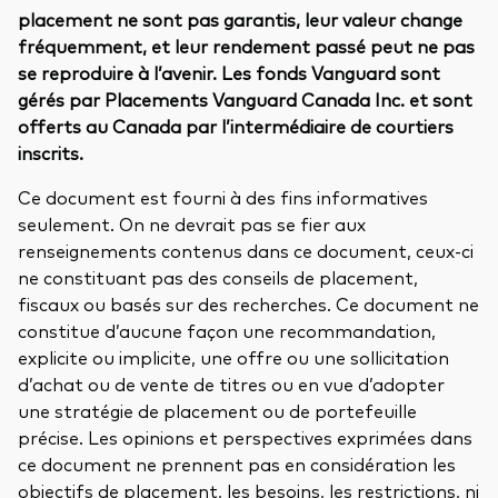
placement ne sont pas garantis, leur valeur change
fréquemment, et leur rendement passé peut ne pas
se reproduire à l’avenir. Les fonds Vanguard sont
gérés par Placements Vanguard Canada Inc. et sont
offerts au Canada par l’intermédiaire de courtiers
inscrits.
Ce document est fourni à des fins informatives
seulement. On ne devrait pas se fier aux
renseignements contenus dans ce document, ceux-ci
ne constituant pas des conseils de placement,
fiscaux ou basés sur des recherches. Ce document ne
constitue d’aucune façon une recommandation,
explicite ou implicite, une offre ou une sollicitation
d’achat ou de vente de titres ou en vue d’adopter
une stratégie de placement ou de portefeuille
précise. Les opinions et perspectives exprimées dans
ce document ne prennent pas en considération les
objectifs de placement, les besoins, les restrictions, ni