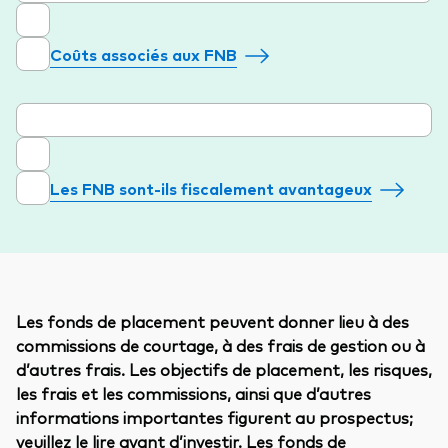
Coûts associés aux FNB
Les FNB sont-ils fiscalement avantageux
Les fonds de placement peuvent donner lieu à des
commissions de courtage, à des frais de gestion ou à
d’autres frais. Les objectifs de placement, les risques,
les frais et les commissions, ainsi que d’autres
informations importantes figurent au prospectus;
veuillez le lire avant d’investir. Les fonds de