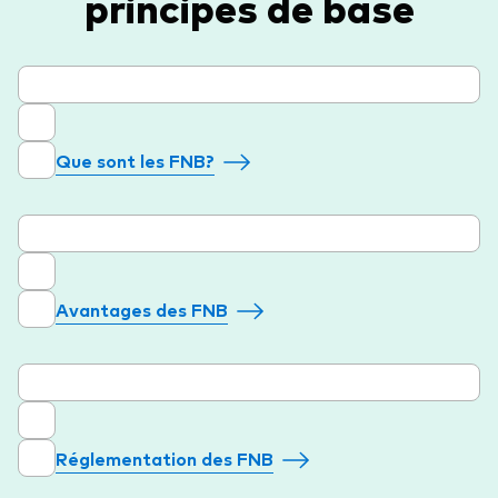
principes de base
Que sont les FNB?
Avantages des FNB
Réglementation des FNB