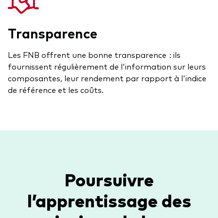
Transparence
Les FNB offrent une bonne transparence : ils
fournissent régulièrement de l'information sur leurs
composantes, leur rendement par rapport à l'indice
de référence et les coûts.
Poursuivre
l’apprentissage des