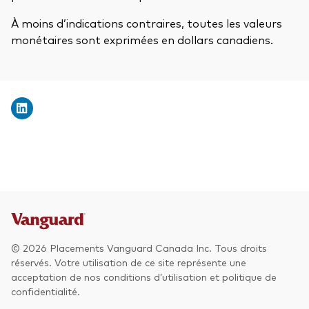
À moins d’indications contraires, toutes les valeurs
monétaires sont exprimées en dollars canadiens.
© 2026 Placements Vanguard Canada Inc. Tous droits
réservés. Votre utilisation de ce site représente une
acceptation de nos conditions d’utilisation et politique de
confidentialité.