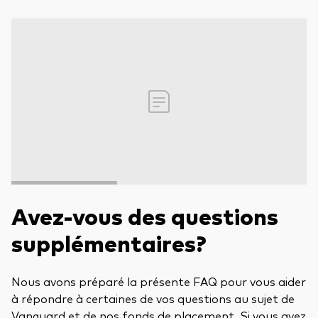
Avez-vous des questions
supplémentaires?
Nous avons préparé la présente FAQ pour vous aider
à répondre à certaines de vos questions au sujet de
Vanguard et de nos fonds de placement. Si vous avez