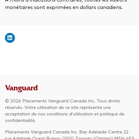
monétaires sont exprimées en dollars canadiens.
© 2026 Placements Vanguard Canada Inc. Tous droits
réservés. Votre utilisation de ce site représente une
acceptation de nos conditions d’utilisation et politique de
confidentialité.
Placements Vanguard Canada Inc. Bay Adelaide Centre 22
rue Adelaide Ouest Bureau 2500 Toronto (Ontario) M5H 4E3