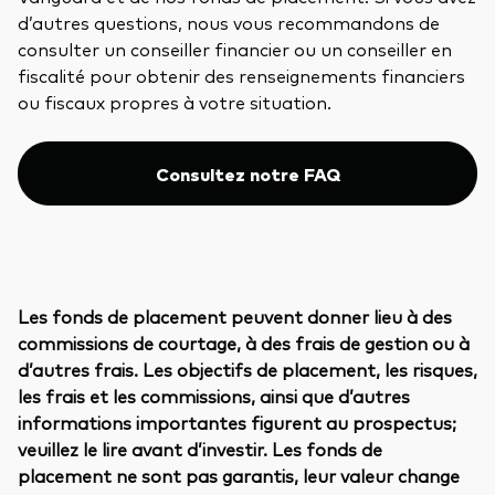
d’autres questions, nous vous recommandons de
consulter un conseiller financier ou un conseiller en
fiscalité pour obtenir des renseignements financiers
ou fiscaux propres à votre situation.
Consultez notre FAQ
Les fonds de placement peuvent donner lieu à des
commissions de courtage, à des frais de gestion ou à
d’autres frais. Les objectifs de placement, les risques,
les frais et les commissions, ainsi que d’autres
informations importantes figurent au prospectus;
veuillez le lire avant d’investir. Les fonds de
placement ne sont pas garantis, leur valeur change