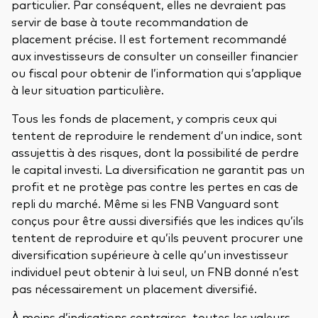
particulier. Par conséquent, elles ne devraient pas
servir de base à toute recommandation de
placement précise. Il est fortement recommandé
aux investisseurs de consulter un conseiller financier
ou fiscal pour obtenir de l’information qui s’applique
à leur situation particulière.
Tous les fonds de placement, y compris ceux qui
tentent de reproduire le rendement d’un indice, sont
assujettis à des risques, dont la possibilité de perdre
le capital investi. La diversification ne garantit pas un
profit et ne protège pas contre les pertes en cas de
repli du marché. Même si les FNB Vanguard sont
conçus pour être aussi diversifiés que les indices qu’ils
tentent de reproduire et qu’ils peuvent procurer une
diversification supérieure à celle qu’un investisseur
individuel peut obtenir à lui seul, un FNB donné n’est
pas nécessairement un placement diversifié.
À moins d’indications contraires, toutes les valeurs