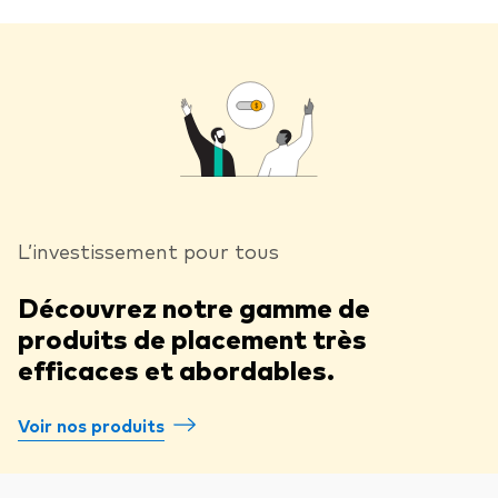
L’investissement pour tous
Découvrez notre gamme de
produits de placement très
efficaces et abordables.
Voir nos produits