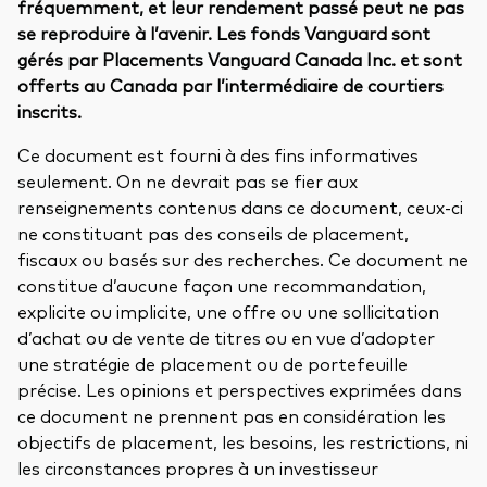
fréquemment, et leur rendement passé peut ne pas
se reproduire à l’avenir. Les fonds Vanguard sont
gérés par Placements Vanguard Canada Inc. et sont
offerts au Canada par l’intermédiaire de courtiers
inscrits.
Ce document est fourni à des fins informatives
seulement. On ne devrait pas se fier aux
renseignements contenus dans ce document, ceux-ci
ne constituant pas des conseils de placement,
fiscaux ou basés sur des recherches. Ce document ne
constitue d’aucune façon une recommandation,
explicite ou implicite, une offre ou une sollicitation
d’achat ou de vente de titres ou en vue d’adopter
une stratégie de placement ou de portefeuille
précise. Les opinions et perspectives exprimées dans
ce document ne prennent pas en considération les
objectifs de placement, les besoins, les restrictions, ni
les circonstances propres à un investisseur