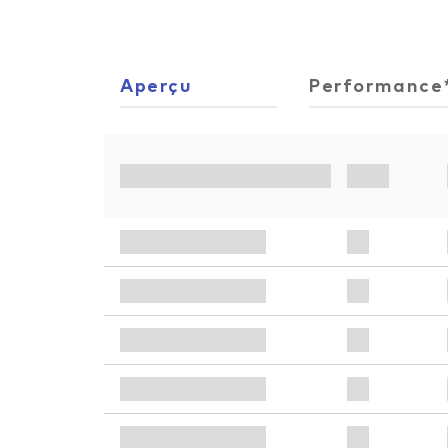
Aperçu
Performance