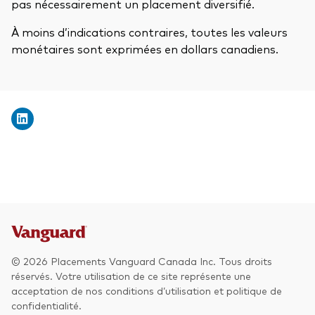
pas nécessairement un placement diversifié.
À moins d’indications contraires, toutes les valeurs
monétaires sont exprimées en dollars canadiens.
© 2026 Placements Vanguard Canada Inc. Tous droits
réservés. Votre utilisation de ce site représente une
acceptation de nos conditions d’utilisation et politique de
confidentialité.