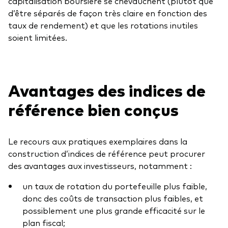
capitalisation boursière se chevauchent (plutôt que
d’être séparés de façon très claire en fonction des
taux de rendement) et que les rotations inutiles
soient limitées.
Avantages des indices de
référence bien conçus
Le recours aux pratiques exemplaires dans la
construction d’indices de référence peut procurer
des avantages aux investisseurs, notamment :
un taux de rotation du portefeuille plus faible,
donc des coûts de transaction plus faibles, et
possiblement une plus grande efficacité sur le
plan fiscal;