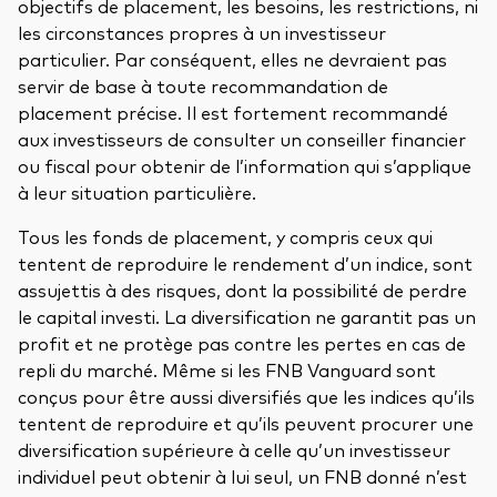
objectifs de placement, les besoins, les restrictions, ni
les circonstances propres à un investisseur
particulier. Par conséquent, elles ne devraient pas
servir de base à toute recommandation de
placement précise. Il est fortement recommandé
aux investisseurs de consulter un conseiller financier
ou fiscal pour obtenir de l’information qui s’applique
à leur situation particulière.
Tous les fonds de placement, y compris ceux qui
tentent de reproduire le rendement d’un indice, sont
assujettis à des risques, dont la possibilité de perdre
le capital investi. La diversification ne garantit pas un
profit et ne protège pas contre les pertes en cas de
repli du marché. Même si les FNB Vanguard sont
conçus pour être aussi diversifiés que les indices qu’ils
tentent de reproduire et qu’ils peuvent procurer une
diversification supérieure à celle qu’un investisseur
individuel peut obtenir à lui seul, un FNB donné n’est