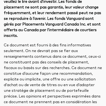
veuillez le lire avant d’investir. Les fonds de
placement ne sont pas garantis, leur valeur change
fréquemment, et leur rendement passé peut ne pas
se reproduire à l’avenir. Les fonds Vanguard sont
gérés par Placements Vanguard Canada Inc. et sont
offerts au Canada par l’intermédiaire de courtiers
inscrits.
Ce document est fourni à des fins informatives
seulement. On ne devrait pas se fier aux
renseignements contenus dans ce document, ceux-ci
ne constituant pas des conseils de placement,
fiscaux ou basés sur des recherches. Ce document ne
constitue d’aucune façon une recommandation,
explicite ou implicite, une offre ou une sollicitation
d’achat ou de vente de titres ou en vue d’adopter
une stratégie de placement ou de portefeuille
précise. Les opinions et perspectives exprimées dans
ce document ne prennent pas en considération les