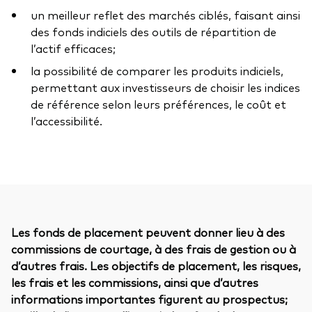
un meilleur reflet des marchés ciblés, faisant ainsi
des fonds indiciels des outils de répartition de
l’actif efficaces;
la possibilité de comparer les produits indiciels,
permettant aux investisseurs de choisir les indices
de référence selon leurs préférences, le coût et
l’accessibilité.
Les fonds de placement peuvent donner lieu à des
commissions de courtage, à des frais de gestion ou à
d’autres frais. Les objectifs de placement, les risques,
les frais et les commissions, ainsi que d’autres
informations importantes figurent au prospectus;