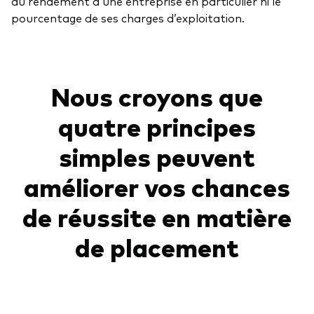
du rendement d’une entreprise en particulier ni le
pourcentage de ses charges d’exploitation.
Nous croyons que
quatre principes
simples peuvent
améliorer vos chances
de réussite en matière
de placement