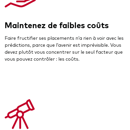
Maintenez de faibles coûts
Faire fructifier ses placements n’a rien à voir avec les
prédictions, parce que l’avenir est imprévisible. Vous
devez plutôt vous concentrer sur le seul facteur que
vous pouvez contrôler : les coûts.