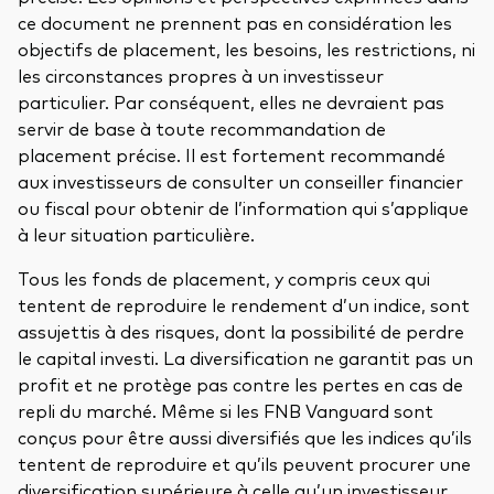
ce document ne prennent pas en considération les
objectifs de placement, les besoins, les restrictions, ni
les circonstances propres à un investisseur
particulier. Par conséquent, elles ne devraient pas
servir de base à toute recommandation de
placement précise. Il est fortement recommandé
aux investisseurs de consulter un conseiller financier
ou fiscal pour obtenir de l’information qui s’applique
à leur situation particulière.
Tous les fonds de placement, y compris ceux qui
tentent de reproduire le rendement d’un indice, sont
assujettis à des risques, dont la possibilité de perdre
le capital investi. La diversification ne garantit pas un
profit et ne protège pas contre les pertes en cas de
repli du marché. Même si les FNB Vanguard sont
conçus pour être aussi diversifiés que les indices qu’ils
tentent de reproduire et qu’ils peuvent procurer une
diversification supérieure à celle qu’un investisseur