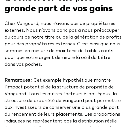
grande part de vos gains
Chez Vanguard, nous n’avons pas de propriétaires
externes. Nous n’avons donc pas à nous préoccuper
du cours de notre titre ou de la génération de profits
pour des propriétaires externes. C’est ainsi que nous
sommes en mesure de maintenir de faibles coûts
pour que votre argent demeure là où il doit être :
dans vos poches.
Remarques :
Cet exemple hypothétique montre
l’impact potentiel de la structure de propriété de
Vanguard. Tous les autres facteurs étant égaux, la
structure de propriété de Vanguard peut permettre
aux investisseurs de conserver une plus grande part
du rendement de leurs placements. Les proportions
indiquées ne représentent pas la distribution réelle