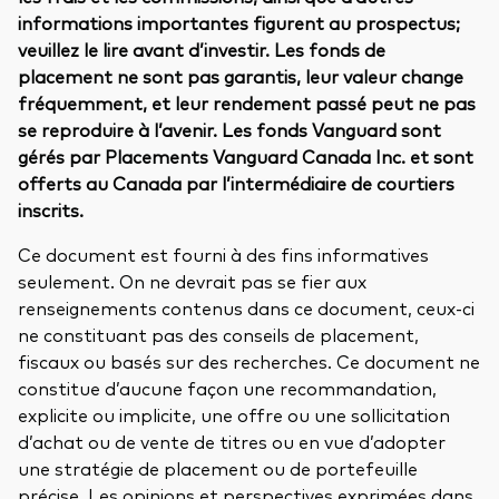
informations importantes figurent au prospectus;
veuillez le lire avant d’investir. Les fonds de
placement ne sont pas garantis, leur valeur change
fréquemment, et leur rendement passé peut ne pas
se reproduire à l’avenir. Les fonds Vanguard sont
gérés par Placements Vanguard Canada Inc. et sont
offerts au Canada par l’intermédiaire de courtiers
inscrits.
Ce document est fourni à des fins informatives
seulement. On ne devrait pas se fier aux
renseignements contenus dans ce document, ceux-ci
ne constituant pas des conseils de placement,
fiscaux ou basés sur des recherches. Ce document ne
constitue d’aucune façon une recommandation,
explicite ou implicite, une offre ou une sollicitation
d’achat ou de vente de titres ou en vue d’adopter
une stratégie de placement ou de portefeuille
précise. Les opinions et perspectives exprimées dans