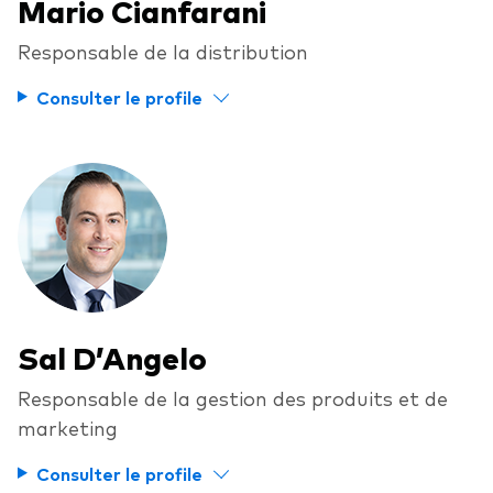
Mario Cianfarani
Responsable de la distribution
Consulter le profile
Sal D’Angelo
Responsable de la gestion des produits et de
marketing
Consulter le profile