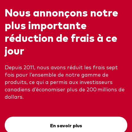
Nous annonçons notre
plus importante
réduction de frais à ce
jour
Depuis 2011, nous avons réduit les frais sept
fois pour l’ensemble de notre gamme de
produits, ce qui a permis aux investisseurs
canadiens d’économiser plus de 200 millions de
dollars.
En savoir plus