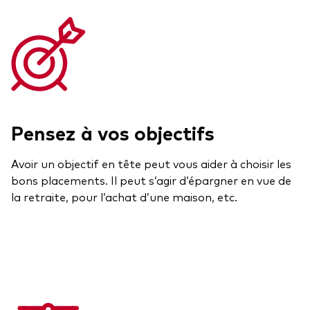
Pensez à vos objectifs
Avoir un objectif en tête peut vous aider à choisir les
bons placements. Il peut s’agir d’épargner en vue de
la retraite, pour l’achat d’une maison, etc.