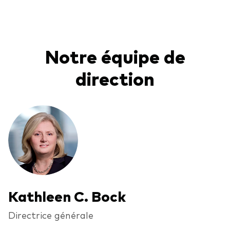
Notre équipe de
direction
Kathleen C. Bock
Directrice générale