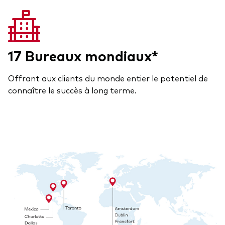
17 Bureaux mondiaux*
Offrant aux clients du monde entier le potentiel de
connaître le succès à long terme.