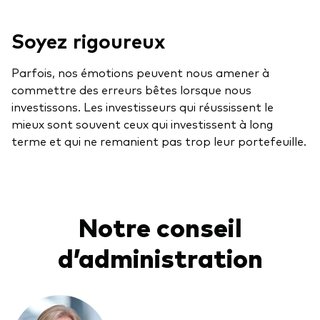
Soyez rigoureux
Parfois, nos émotions peuvent nous amener à
commettre des erreurs bêtes lorsque nous
investissons. Les investisseurs qui réussissent le
mieux sont souvent ceux qui investissent à long
terme et qui ne remanient pas trop leur portefeuille.
Notre conseil
d’administration