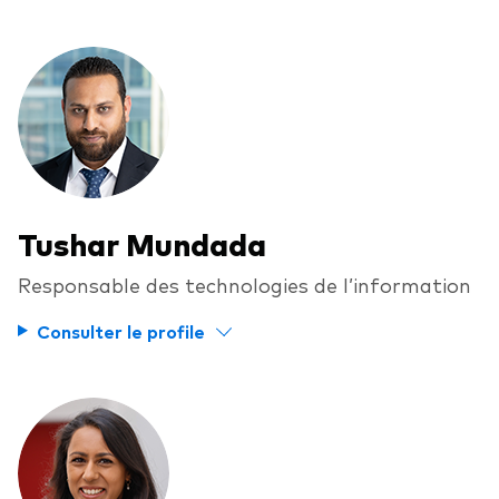
Tushar Mundada
Responsable des technologies de l’information
Consulter le profile