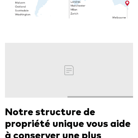
Notre structure de
propriété unique vous aide
à conserver une plus