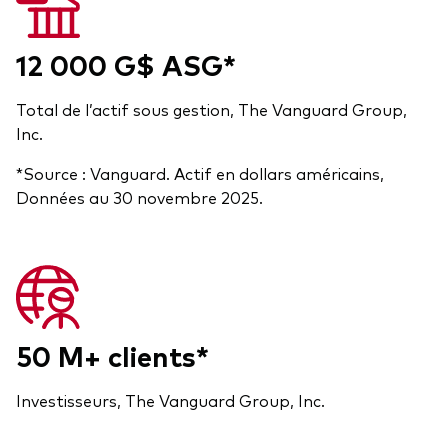
12 000 G$ ASG*
Total de l’actif sous gestion, The Vanguard Group,
Inc.
*Source : Vanguard. Actif en dollars américains,
Données au 30 novembre 2025.
50 M+ clients*
Investisseurs, The Vanguard Group, Inc.