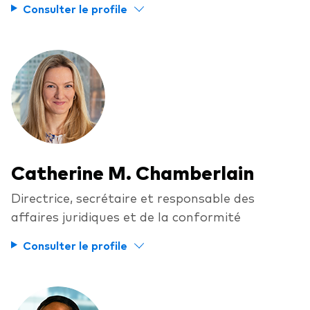
Consulter le profile
Catherine M. Chamberlain
Directrice, secrétaire et responsable des
affaires juridiques et de la conformité
Consulter le profile