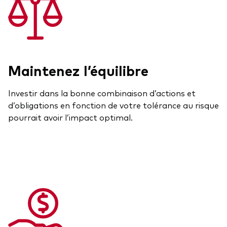
Maintenez l’équilibre
Investir dans la bonne combinaison d’actions et
d’obligations en fonction de votre tolérance au risque
pourrait avoir l’impact optimal.