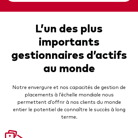
L’un des plus
importants
gestionnaires d’actifs
au monde
Notre envergure et nos capacités de gestion de
placements à l’échelle mondiale nous
permettent d’offrir à nos clients du monde
entier le potentiel de connaître le succès à long
terme.