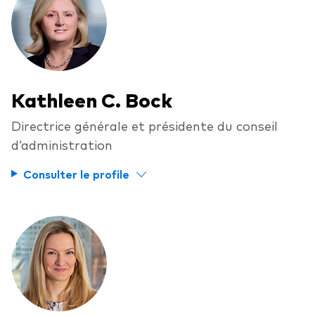
Kathleen C. Bock
Directrice générale et présidente du conseil
d’administration
Consulter le profile