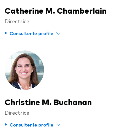
Catherine M. Chamberlain
Directrice
Consulter le profile
Christine M. Buchanan
Directrice
Consulter le profile