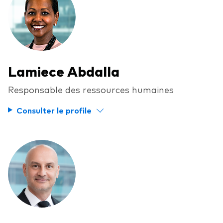
Lamiece Abdalla
Responsable des ressources humaines
Consulter le profile