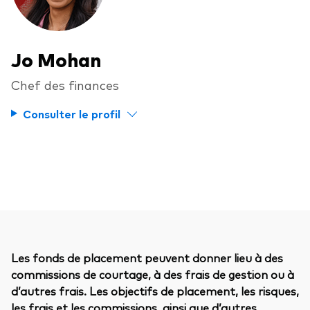
Jo Mohan
Chef des finances
Consulter le profil
Les fonds de placement peuvent donner lieu à des
commissions de courtage, à des frais de gestion ou à
d’autres frais. Les objectifs de placement, les risques,
les frais et les commissions, ainsi que d’autres