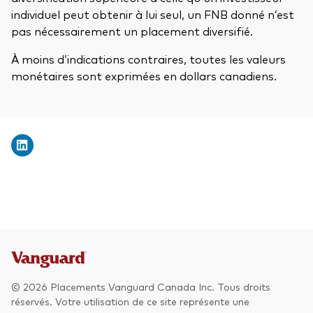
individuel peut obtenir à lui seul, un FNB donné n’est
pas nécessairement un placement diversifié.
À moins d’indications contraires, toutes les valeurs
monétaires sont exprimées en dollars canadiens.
© 2026 Placements Vanguard Canada Inc. Tous droits
réservés. Votre utilisation de ce site représente une