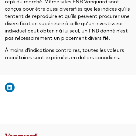
repli du marché. Même si les FNB Vanguard sont
conçus pour être aussi diversifiés que les indices qu’ils
tentent de reproduire et qu’ils peuvent procurer une
diversification supérieure à celle qu’un investisseur
individuel peut obtenir à lui seul, un FNB donné n’est
pas nécessairement un placement diversifié.
À moins d’indications contraires, toutes les valeurs
monétaires sont exprimées en dollars canadiens.