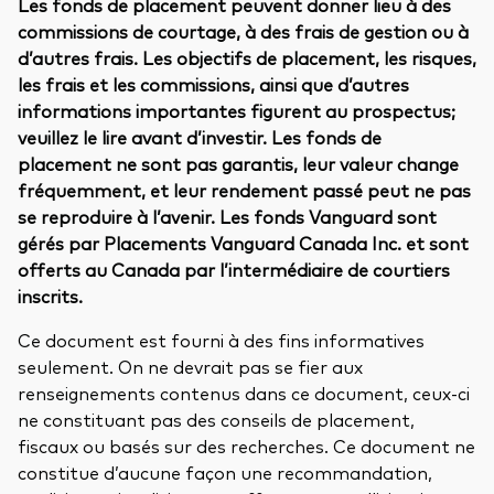
Les fonds de placement peuvent donner lieu à des
commissions de courtage, à des frais de gestion ou à
d’autres frais. Les objectifs de placement, les risques,
les frais et les commissions, ainsi que d’autres
informations importantes figurent au prospectus;
veuillez le lire avant d’investir. Les fonds de
placement ne sont pas garantis, leur valeur change
fréquemment, et leur rendement passé peut ne pas
se reproduire à l’avenir. Les fonds Vanguard sont
gérés par Placements Vanguard Canada Inc. et sont
offerts au Canada par l’intermédiaire de courtiers
inscrits.
Ce document est fourni à des fins informatives
seulement. On ne devrait pas se fier aux
renseignements contenus dans ce document, ceux-ci
ne constituant pas des conseils de placement,
fiscaux ou basés sur des recherches. Ce document ne
constitue d’aucune façon une recommandation,