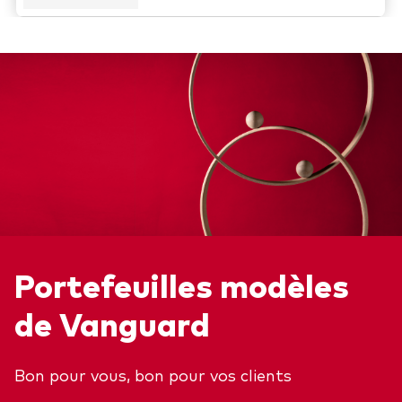
Portefeuilles modèles
de Vanguard
Retour en h
Bon pour vous, bon pour vos clients