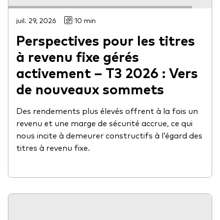
juil. 29, 2026
10 min
Perspectives pour les titres
à revenu fixe gérés
activement – T3 2026 : Vers
de nouveaux sommets
Des rendements plus élevés offrent à la fois un
revenu et une marge de sécurité accrue, ce qui
nous incite à demeurer constructifs à l’égard des
titres à revenu fixe.