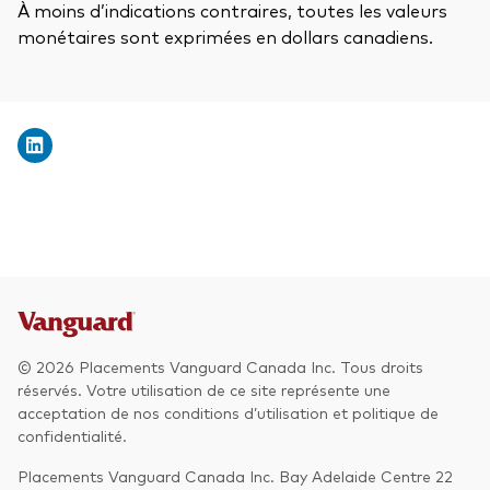
À moins d’indications contraires, toutes les valeurs
monétaires sont exprimées en dollars canadiens.
© 2026 Placements Vanguard Canada Inc. Tous droits
réservés. Votre utilisation de ce site représente une
acceptation de nos conditions d’utilisation et politique de
confidentialité.
Placements Vanguard Canada Inc. Bay Adelaide Centre 22