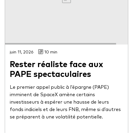
juin 11, 2026
10 min
Rester réaliste face aux
PAPE spectaculaires
Le premier appel public à l’épargne (PAPE)
imminent de SpaceX amène certains
investisseurs à espérer une hausse de leurs
fonds indiciels et de leurs FNB, même si d’autres
se préparent à une volatilité potentielle.