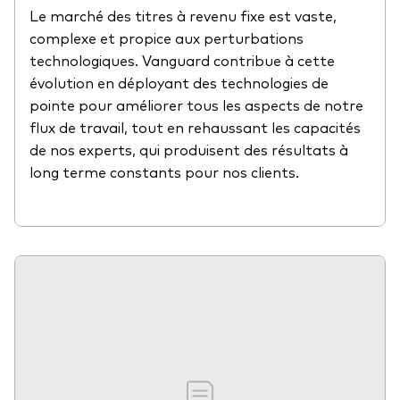
Le marché des titres à revenu fixe est vaste,
complexe et propice aux perturbations
technologiques. Vanguard contribue à cette
évolution en déployant des technologies de
pointe pour améliorer tous les aspects de notre
flux de travail, tout en rehaussant les capacités
de nos experts, qui produisent des résultats à
long terme constants pour nos clients.