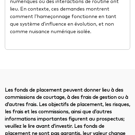
numériques où des interactions de routine ont
lieu. En contexte, ces demandes montrent
comment l’hameçonnage fonctionne en tant
que système d’influence en évolution, et non
comme nuisance numérique isolée.
Les fonds de placement peuvent donner lieu à des
commissions de courtage, à des frais de gestion ou à
d’autres frais. Les objectifs de placement, les risques,
les frais et les commissions, ainsi que d’autres
informations importantes figurent au prospectus;
veuillez le lire avant d’investir. Les fonds de
placement ne sont pas garantis, leur valeur change