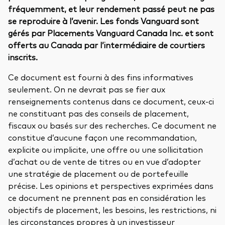
fréquemment, et leur rendement passé peut ne pas
se reproduire à l’avenir. Les fonds Vanguard sont
gérés par Placements Vanguard Canada Inc. et sont
offerts au Canada par l’intermédiaire de courtiers
inscrits.
Ce document est fourni à des fins informatives
seulement. On ne devrait pas se fier aux
renseignements contenus dans ce document, ceux-ci
ne constituant pas des conseils de placement,
fiscaux ou basés sur des recherches. Ce document ne
constitue d’aucune façon une recommandation,
explicite ou implicite, une offre ou une sollicitation
d’achat ou de vente de titres ou en vue d’adopter
une stratégie de placement ou de portefeuille
précise. Les opinions et perspectives exprimées dans
ce document ne prennent pas en considération les
objectifs de placement, les besoins, les restrictions, ni
les circonstances propres à un investisseur