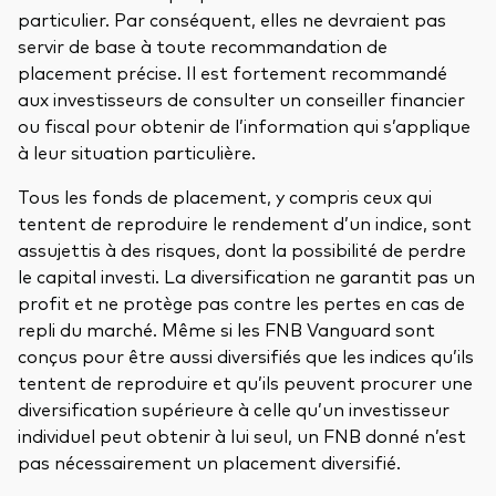
particulier. Par conséquent, elles ne devraient pas
servir de base à toute recommandation de
placement précise. Il est fortement recommandé
aux investisseurs de consulter un conseiller financier
ou fiscal pour obtenir de l’information qui s’applique
à leur situation particulière.
Tous les fonds de placement, y compris ceux qui
tentent de reproduire le rendement d’un indice, sont
assujettis à des risques, dont la possibilité de perdre
le capital investi. La diversification ne garantit pas un
profit et ne protège pas contre les pertes en cas de
repli du marché. Même si les FNB Vanguard sont
conçus pour être aussi diversifiés que les indices qu’ils
tentent de reproduire et qu’ils peuvent procurer une
diversification supérieure à celle qu’un investisseur
individuel peut obtenir à lui seul, un FNB donné n’est
pas nécessairement un placement diversifié.