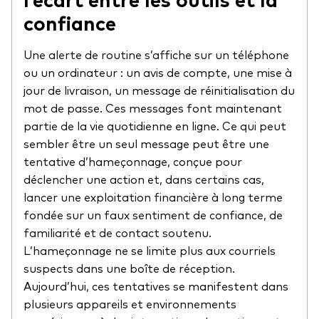
confiance
Une alerte de routine s’affiche sur un téléphone
ou un ordinateur : un avis de compte, une mise à
jour de livraison, un message de réinitialisation du
mot de passe. Ces messages font maintenant
partie de la vie quotidienne en ligne. Ce qui peut
sembler être un seul message peut être une
tentative d’hameçonnage, conçue pour
déclencher une action et, dans certains cas,
lancer une exploitation financière à long terme
fondée sur un faux sentiment de confiance, de
familiarité et de contact soutenu.
L’hameçonnage ne se limite plus aux courriels
suspects dans une boîte de réception.
Aujourd’hui, ces tentatives se manifestent dans
plusieurs appareils et environnements