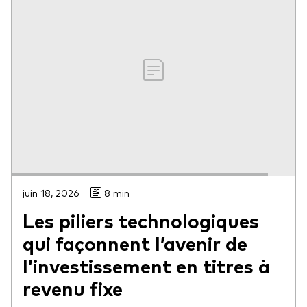
juin 18, 2026
8 min
Les piliers technologiques
qui façonnent l’avenir de
l’investissement en titres à
revenu fixe