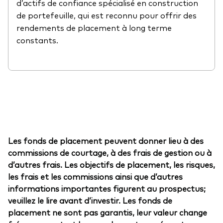
d’actifs de confiance spécialisé en construction
de portefeuille, qui est reconnu pour offrir des
rendements de placement à long terme
constants.
Les fonds de placement peuvent donner lieu à des
commissions de courtage, à des frais de gestion ou à
d’autres frais. Les objectifs de placement, les risques,
les frais et les commissions ainsi que d’autres
informations importantes figurent au prospectus;
veuillez le lire avant d’investir. Les fonds de
placement ne sont pas garantis, leur valeur change