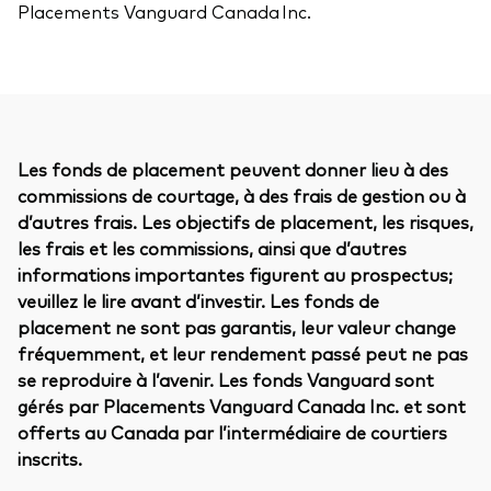
Placements Vanguard Canada Inc.
Les fonds de placement peuvent donner lieu à des
commissions de courtage, à des frais de gestion ou à
d’autres frais. Les objectifs de placement, les risques,
les frais et les commissions, ainsi que d’autres
informations importantes figurent au prospectus;
veuillez le lire avant d’investir. Les fonds de
placement ne sont pas garantis, leur valeur change
fréquemment, et leur rendement passé peut ne pas
se reproduire à l’avenir. Les fonds Vanguard sont
gérés par Placements Vanguard Canada Inc. et sont
offerts au Canada par l’intermédiaire de courtiers
inscrits.