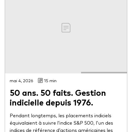
mai 4, 2026
15 min
50 ans. 50 faits. Gestion
indicielle depuis 1976.
Pendant longtemps, les placements indiciels
équivalaient à suivre l’indice S&P 500, l’un des
indices de référence d’actions américaines les