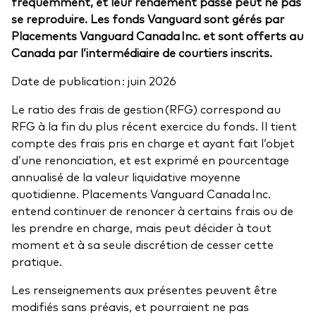
fréquemment, et leur rendement passé peut ne pas
se reproduire. Les fonds Vanguard sont gérés par
Placements Vanguard Canada Inc. et sont offerts au
Canada par l’intermédiaire de courtiers inscrits.
Date de publication : juin 2026
Le ratio des frais de gestion (RFG) correspond au
RFG à la fin du plus récent exercice du fonds. Il tient
compte des frais pris en charge et ayant fait l’objet
d’une renonciation, et est exprimé en pourcentage
annualisé de la valeur liquidative moyenne
quotidienne. Placements Vanguard Canada Inc.
entend continuer de renoncer à certains frais ou de
les prendre en charge, mais peut décider à tout
moment et à sa seule discrétion de cesser cette
pratique.
Les renseignements aux présentes peuvent être
modifiés sans préavis, et pourraient ne pas