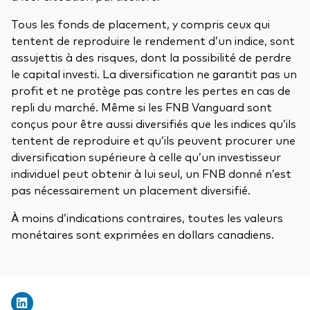
Tous les fonds de placement, y compris ceux qui
tentent de reproduire le rendement d’un indice, sont
assujettis à des risques, dont la possibilité de perdre
le capital investi. La diversification ne garantit pas un
profit et ne protège pas contre les pertes en cas de
repli du marché. Même si les FNB Vanguard sont
conçus pour être aussi diversifiés que les indices qu’ils
tentent de reproduire et qu’ils peuvent procurer une
diversification supérieure à celle qu’un investisseur
individuel peut obtenir à lui seul, un FNB donné n’est
pas nécessairement un placement diversifié.
À moins d’indications contraires, toutes les valeurs
monétaires sont exprimées en dollars canadiens.