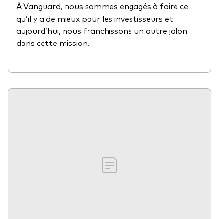
À Vanguard, nous sommes engagés à faire ce
qu’il y a de mieux pour les investisseurs et
aujourd’hui, nous franchissons un autre jalon
dans cette mission.