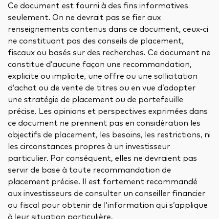
Ce document est fourni à des fins informatives
seulement. On ne devrait pas se fier aux
renseignements contenus dans ce document, ceux-ci
ne constituant pas des conseils de placement,
fiscaux ou basés sur des recherches. Ce document ne
constitue d’aucune façon une recommandation,
explicite ou implicite, une offre ou une sollicitation
d’achat ou de vente de titres ou en vue d’adopter
une stratégie de placement ou de portefeuille
précise. Les opinions et perspectives exprimées dans
ce document ne prennent pas en considération les
objectifs de placement, les besoins, les restrictions, ni
les circonstances propres à un investisseur
particulier. Par conséquent, elles ne devraient pas
servir de base à toute recommandation de
placement précise. Il est fortement recommandé
aux investisseurs de consulter un conseiller financier
ou fiscal pour obtenir de l’information qui s’applique
à leur situation particulière.