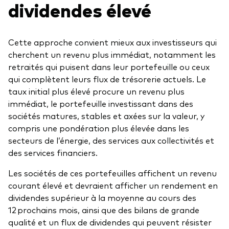
dividendes élevé
Cette approche convient mieux aux investisseurs qui
cherchent un revenu plus immédiat, notamment les
retraités qui puisent dans leur portefeuille ou ceux
qui complètent leurs flux de trésorerie actuels. Le
taux initial plus élevé procure un revenu plus
immédiat, le portefeuille investissant dans des
sociétés matures, stables et axées sur la valeur, y
compris une pondération plus élevée dans les
secteurs de l’énergie, des services aux collectivités et
des services financiers.
Les sociétés de ces portefeuilles affichent un revenu
courant élevé et devraient afficher un rendement en
dividendes supérieur à la moyenne au cours des
12 prochains mois, ainsi que des bilans de grande
qualité et un flux de dividendes qui peuvent résister