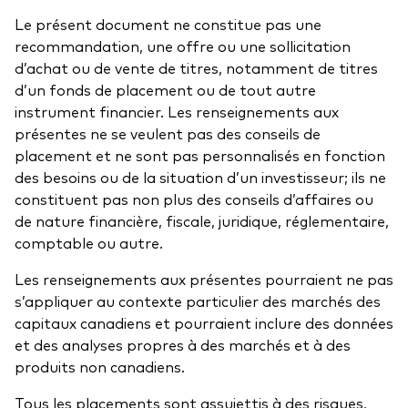
Le présent document ne constitue pas une
recommandation, une offre ou une sollicitation
d’achat ou de vente de titres, notamment de titres
d’un fonds de placement ou de tout autre
instrument financier. Les renseignements aux
présentes ne se veulent pas des conseils de
placement et ne sont pas personnalisés en fonction
des besoins ou de la situation d’un investisseur; ils ne
constituent pas non plus des conseils d’affaires ou
de nature financière, fiscale, juridique, réglementaire,
comptable ou autre.
Les renseignements aux présentes pourraient ne pas
s’appliquer au contexte particulier des marchés des
capitaux canadiens et pourraient inclure des données
et des analyses propres à des marchés et à des
produits non canadiens.
Tous les placements sont assujettis à des risques,