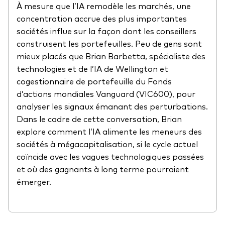
À mesure que l’IA remodèle les marchés, une
concentration accrue des plus importantes
sociétés influe sur la façon dont les conseillers
construisent les portefeuilles. Peu de gens sont
mieux placés que Brian Barbetta, spécialiste des
technologies et de l’IA de Wellington et
cogestionnaire de portefeuille du Fonds
d’actions mondiales Vanguard (VIC600), pour
analyser les signaux émanant des perturbations.
Dans le cadre de cette conversation, Brian
explore comment l’IA alimente les meneurs des
sociétés à mégacapitalisation, si le cycle actuel
coïncide avec les vagues technologiques passées
et où des gagnants à long terme pourraient
émerger.