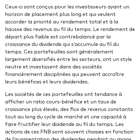
Ceux-ci sont conçus pour les investisseurs ayant un
horizon de placement plus long et qui veulent
accorder la priorité au rendement total et à la
hausse des revenus au fil du temps. Le rendement de
départ plus faible est contrebalancé par la
croissance du dividende qui s’accumule au fil du
temps. Ces portefeuilles sont généralement
largement diversifiés entre les secteurs, ont un style
neutre et investissent dans des sociétés
financièrement disciplinées qui peuvent accroître
leurs bénéfices et leurs dividendes.
Les sociétés de ces portefeuilles ont tendance à
afficher un ratio cours-bénéfice et un taux de
croissance plus élevés, des flux de revenus constants
tout au long du cycle de marché et une capacité à
faire fructifier leur dividende au fil du temps. Les
actions de ces FNB sont souvent choisies en fonction
de l’augmentation des dividendes pendant au moins