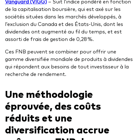
Vanguard (VIGG)
– Suit l’indice pondéré en fonction
de la capitalisation boursière, qui est axé sur les
sociétés situées dans les marchés développés, à
l’exclusion du Canada et des États-Unis, dont les
dividendes ont augmenté au fil du temps, et est
assorti de frais de gestion de 0,28 %.
Ces FNB peuvent se combiner pour offrir une
gamme diversifiée mondiale de produits à dividendes
qui répondent aux besoins de tout investisseur à la
recherche de rendement.
Une méthodologie
éprouvée, des coûts
réduits et une
diversification accrue