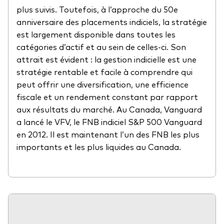
plus suivis. Toutefois, à l’approche du 50e
anniversaire des placements indiciels, la stratégie
est largement disponible dans toutes les
catégories d’actif et au sein de celles-ci. Son
attrait est évident : la gestion indicielle est une
stratégie rentable et facile à comprendre qui
peut offrir une diversification, une efficience
fiscale et un rendement constant par rapport
aux résultats du marché. Au Canada, Vanguard
a lancé le VFV, le FNB indiciel S&P 500 Vanguard
en 2012. Il est maintenant l’un des FNB les plus
importants et les plus liquides au Canada.