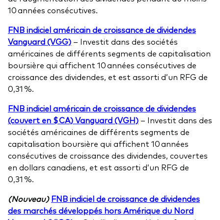
10 années consécutives.
FNB indiciel américain de croissance de dividendes
Vanguard (VGG)
– Investit dans des sociétés
américaines de différents segments de capitalisation
boursière qui affichent 10 années consécutives de
croissance des dividendes, et est assorti d’un RFG de
0,31 %.
FNB indiciel américain de croissance de dividendes
(couvert en $ CA) Vanguard (VGH)
– Investit dans des
sociétés américaines de différents segments de
capitalisation boursière qui affichent 10 années
consécutives de croissance des dividendes, couvertes
en dollars canadiens, et est assorti d’un RFG de
0,31 %.
(Nouveau)
FNB indiciel de croissance de dividendes
des marchés développés hors Amérique du Nord