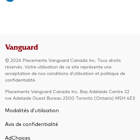
© 2026 Placements Vanguard Canada Inc. Tous droits
réservés. Votre utilisation de ce site représente une
acceptation de nos conditions d’utilisation et politique de
confidentialité.
Placements Vanguard Canada Inc. Bay Adelaide Centre 22
rue Adelaide Ouest Bureau 2500 Toronto (Ontario) M5H 4E3
Modalités d’utilisation
Avis de confidentialité
AdChoices