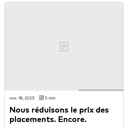
nov. 18, 2025
5 min
Nous réduisons le prix des
placements. Encore.