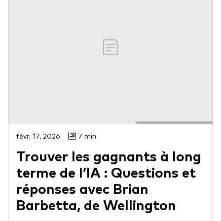
févr. 17, 2026
7 min
Trouver les gagnants à long
terme de l’IA : Questions et
réponses avec Brian
Barbetta, de Wellington