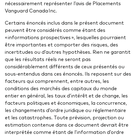
nécessairement représenter l’avis de Placements
Vanguard Canada Inc.
Certains énoncés inclus dans le présent document
peuvent être considérés comme étant des
« informations prospectives », lesquelles pourraient
être importantes et comporter des risques, des
incertitudes ou d’autres hypothèses. Rien ne garantit
que les résultats réels ne seront pas
considérablement différents de ceux présentés ou
sous-entendus dans ces énoncés. Ils reposent sur des
facteurs qui comprennent, entre autres, les
conditions des marchés des capitaux du monde
entier en général, les taux d’intérêt et de change, les
facteurs politiques et économiques, la concurrence,
les changements d’ordre juridique ou réglementaire
et les catastrophes. Toute prévision, projection ou
estimation contenue dans ce document devrait être
interprétée comme étant de l’information d’ordre