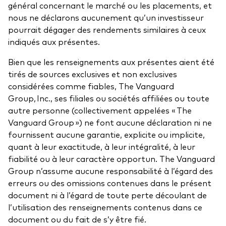
général concernant le marché ou les placements, et
nous ne déclarons aucunement qu’un investisseur
pourrait dégager des rendements similaires à ceux
indiqués aux présentes.
Bien que les renseignements aux présentes aient été
tirés de sources exclusives et non exclusives
considérées comme fiables, The Vanguard
Group, Inc., ses filiales ou sociétés affiliées ou toute
autre personne (collectivement appelées « The
Vanguard Group ») ne font aucune déclaration ni ne
fournissent aucune garantie, explicite ou implicite,
quant à leur exactitude, à leur intégralité, à leur
fiabilité ou à leur caractère opportun. The Vanguard
Group n’assume aucune responsabilité à l’égard des
erreurs ou des omissions contenues dans le présent
document ni à l’égard de toute perte découlant de
l’utilisation des renseignements contenus dans ce
document ou du fait de s’y être fié.