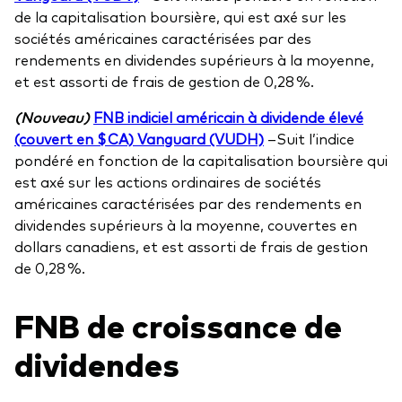
de la capitalisation boursière, qui est axé sur les
sociétés américaines caractérisées par des
rendements en dividendes supérieurs à la moyenne,
et est assorti de frais de gestion de 0,28 %.
(Nouveau)
FNB indiciel américain à dividende élevé
(couvert en $ CA) Vanguard (VUDH)
–Suit l’indice
pondéré en fonction de la capitalisation boursière qui
est axé sur les actions ordinaires de sociétés
américaines caractérisées par des rendements en
dividendes supérieurs à la moyenne, couvertes en
dollars canadiens, et est assorti de frais de gestion
de 0,28 %.
FNB de croissance de
dividendes