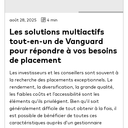
août 28, 2025
4 min
Les solutions multiactifs
tout-en-un de Vanguard
pour répondre à vos besoins
de placement
Les investisseurs et les conseillers sont souvent à
la recherche des placements exceptionnels. Le
rendement, la diversification, la grande qualité,
les faibles coûts et l’accessibilité sont les
éléments qu’ils privilégient. Bien qu’il soit
généralement difficile de tout obtenir à la fois, il
est possible de bénéficier de toutes ces
caractéristiques auprès d’un gestionnaire