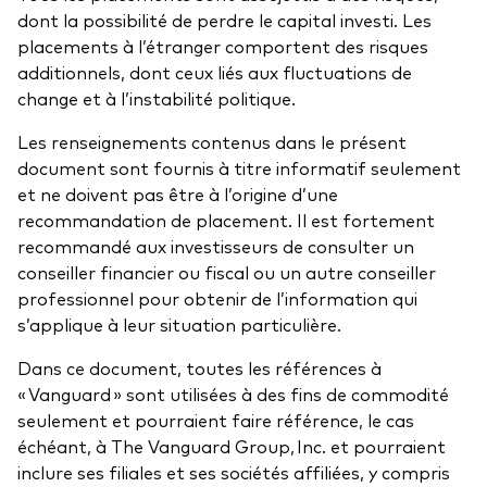
dont la possibilité de perdre le capital investi. Les
placements à l’étranger comportent des risques
additionnels, dont ceux liés aux fluctuations de
change et à l’instabilité politique.
Les renseignements contenus dans le présent
document sont fournis à titre informatif seulement
et ne doivent pas être à l’origine d’une
recommandation de placement. Il est fortement
recommandé aux investisseurs de consulter un
conseiller financier ou fiscal ou un autre conseiller
professionnel pour obtenir de l’information qui
s’applique à leur situation particulière.
Dans ce document, toutes les références à
« Vanguard » sont utilisées à des fins de commodité
seulement et pourraient faire référence, le cas
échéant, à The Vanguard Group, Inc. et pourraient
inclure ses filiales et ses sociétés affiliées, y compris