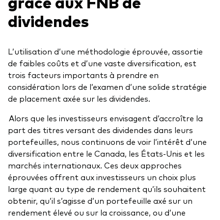
grâce aux FNB de
dividendes
L’utilisation d’une méthodologie éprouvée, assortie
de faibles coûts et d’une vaste diversification, est
trois facteurs importants à prendre en
considération lors de l’examen d’une solide stratégie
de placement axée sur les dividendes.
Alors que les investisseurs envisagent d’accroître la
part des titres versant des dividendes dans leurs
portefeuilles, nous continuons de voir l’intérêt d’une
diversification entre le Canada, les États-Unis et les
marchés internationaux. Ces deux approches
éprouvées offrent aux investisseurs un choix plus
large quant au type de rendement qu’ils souhaitent
obtenir, qu’il s’agisse d’un portefeuille axé sur un
rendement élevé ou sur la croissance, ou d’une