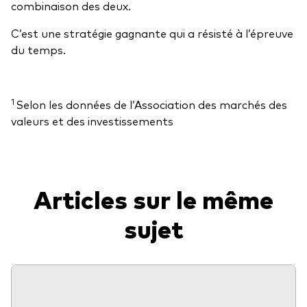
combinaison des deux.
C’est une stratégie gagnante qui a résisté à l’épreuve
du temps.
1
Selon les données de l’Association des marchés des
valeurs et des investissements
Articles sur le même
sujet