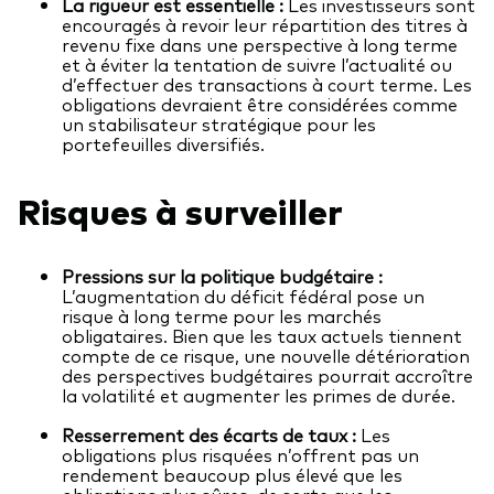
La rigueur est essentielle :
Les investisseurs sont
encouragés à revoir leur répartition des titres à
revenu fixe dans une perspective à long terme
et à éviter la tentation de suivre l’actualité ou
d’effectuer des transactions à court terme. Les
obligations devraient être considérées comme
un stabilisateur stratégique pour les
portefeuilles diversifiés.
Risques à surveiller
Pressions sur la politique budgétaire :
L’augmentation du déficit fédéral pose un
risque à long terme pour les marchés
obligataires. Bien que les taux actuels tiennent
compte de ce risque, une nouvelle détérioration
des perspectives budgétaires pourrait accroître
la volatilité et augmenter les primes de durée.
Resserrement des écarts de taux :
Les
obligations plus risquées n’offrent pas un
rendement beaucoup plus élevé que les