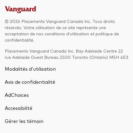
© 2026 Placements Vanguard Canada Inc. Tous droits
réservés. Votre utilisation de ce site représente une
acceptation de nos conditions d’utilisation et politique de
confidentialité.
Placements Vanguard Canada Inc. Bay Adelaide Centre 22
rue Adelaide Ouest Bureau 2500 Toronto (Ontario) M5H 4E3
Modalités d’utilisation
Avis de confidentialité
AdChoices
Accessibilité
Gérer les témoin