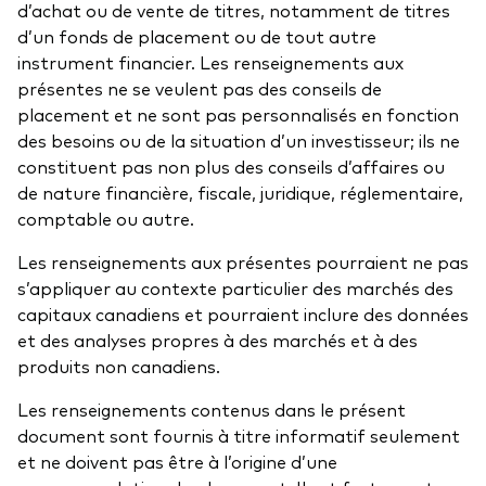
d’achat ou de vente de titres, notamment de titres
d’un fonds de placement ou de tout autre
instrument financier. Les renseignements aux
présentes ne se veulent pas des conseils de
placement et ne sont pas personnalisés en fonction
des besoins ou de la situation d’un investisseur; ils ne
constituent pas non plus des conseils d’affaires ou
de nature financière, fiscale, juridique, réglementaire,
comptable ou autre.
Les renseignements aux présentes pourraient ne pas
s’appliquer au contexte particulier des marchés des
capitaux canadiens et pourraient inclure des données
et des analyses propres à des marchés et à des
produits non canadiens.
Les renseignements contenus dans le présent
document sont fournis à titre informatif seulement
et ne doivent pas être à l’origine d’une