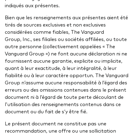
indiqués aux présentes.
Bien que les renseignements aux présentes aient été
tirés de sources exclusives et non exclusives
considérées comme fiables, The Vanguard
Group, Inc., ses filiales ou sociétés affiliées, ou toute
autre personne (collectivement appelées « The
Vanguard Group ») ne font aucune déclaration ni ne
fournissent aucune garantie, explicite ou implicite,
quant à leur exactitude, à leur intégralité, à leur
fiabilité ou à leur caractère opportun. The Vanguard
Group n’assume aucune responsabilité à l’égard des
erreurs ou des omissions contenues dans le présent
document ni à l’égard de toute perte découlant de
l’utilisation des renseignements contenus dans ce
document ou du fait de s’y être fié.
Le présent document ne constitue pas une
recommandation, une offre ou une sollicitation