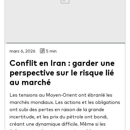
mars 6, 2026
5 min
Conflit en Iran : garder une
perspective sur le risque lié
au marché
Les tensions au Moyen-Orient ont ébranlé les
marchés mondiaux. Les actions et les obligations
ont subi des pertes en raison de la grande
incertitude, et les prix du pétrole ont bondi,
créant une dynamique difficile. Même si les