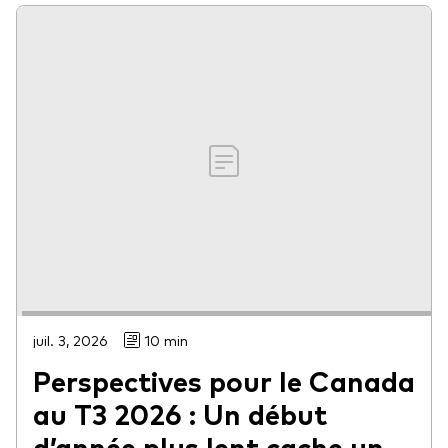
juil. 3, 2026
10 min
Perspectives pour le Canada
au T3 2026 : Un début
d’année plus lent cache un