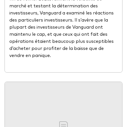
marché et testant la détermination des
investisseurs, Vanguard a examiné les réactions
des particuliers investisseurs. Il s’avère que la
plupart des investisseurs de Vanguard ont
maintenu le cap, et que ceux qui ont fait des
opérations étaient beaucoup plus susceptibles
d’acheter pour profiter de la baisse que de
vendre en panique.