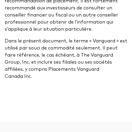
recommandation de placement. Il est fortement
recommandé aux investisseurs de consulter un
conseiller financier ou fiscal ou un autre conseiller
professionnel pour obtenir de l’information qui
s’applique à leur situation particulière.
Dans le présent document, le terme « Vanguard » est
utilisé par souci de commodité seulement. Il peut
faire référence, le cas échéant, à The Vanguard
Group, Inc. et inclure ses filiales ou ses sociétés
affiliées, y compris Placements Vanguard
Canada Inc.