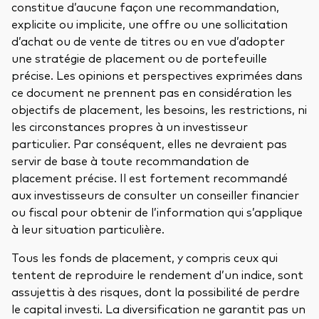
constitue d’aucune façon une recommandation,
explicite ou implicite, une offre ou une sollicitation
d’achat ou de vente de titres ou en vue d’adopter
une stratégie de placement ou de portefeuille
précise. Les opinions et perspectives exprimées dans
ce document ne prennent pas en considération les
objectifs de placement, les besoins, les restrictions, ni
les circonstances propres à un investisseur
particulier. Par conséquent, elles ne devraient pas
servir de base à toute recommandation de
placement précise. Il est fortement recommandé
aux investisseurs de consulter un conseiller financier
ou fiscal pour obtenir de l’information qui s’applique
à leur situation particulière.
Tous les fonds de placement, y compris ceux qui
tentent de reproduire le rendement d’un indice, sont
assujettis à des risques, dont la possibilité de perdre
le capital investi. La diversification ne garantit pas un