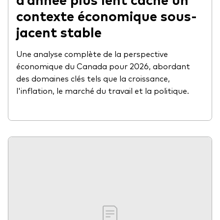
contexte économique sous-
jacent stable
Une analyse complète de la perspective
économique du Canada pour 2026, abordant
des domaines clés tels que la croissance,
l'inflation, le marché du travail et la politique.