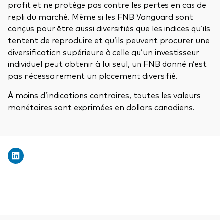
profit et ne protège pas contre les pertes en cas de
repli du marché. Même si les FNB Vanguard sont
conçus pour être aussi diversifiés que les indices qu’ils
tentent de reproduire et qu’ils peuvent procurer une
diversification supérieure à celle qu’un investisseur
individuel peut obtenir à lui seul, un FNB donné n’est
pas nécessairement un placement diversifié.
À moins d’indications contraires, toutes les valeurs
monétaires sont exprimées en dollars canadiens.