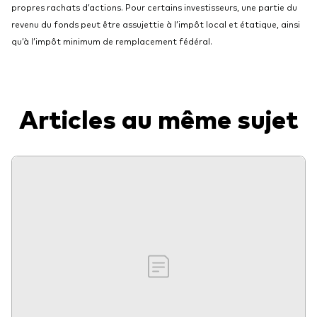
propres rachats d’actions. Pour certains investisseurs, une partie du
revenu du fonds peut être assujettie à l’impôt local et étatique, ainsi
qu’à l’impôt minimum de remplacement fédéral.
Articles au même sujet