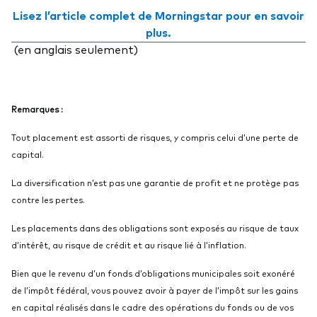
Lisez l’article complet de Morningstar pour en savoir
plus.
(en anglais seulement)
Remarques :
Tout placement est assorti de risques, y compris celui d’une perte de
capital.
La diversification n’est pas une garantie de profit et ne protège pas
contre les pertes.
Les placements dans des obligations sont exposés au risque de taux
d’intérêt, au risque de crédit et au risque lié à l’inflation.
Bien que le revenu d’un fonds d’obligations municipales soit exonéré
de l’impôt fédéral, vous pouvez avoir à payer de l’impôt sur les gains
en capital réalisés dans le cadre des opérations du fonds ou de vos