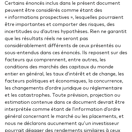
Certains énoncés inclus dans le présent document
peuvent être considérés comme étant des
« informations prospectives », lesquelles pourraient
être importantes et comporter des risques, des
incertitudes ou d’autres hypothèses. Rien ne garantit
que les résultats réels ne seront pas
considérablement différents de ceux présentés ou
sous-entendus dans ces énoncés. Ils reposent sur des
facteurs qui comprennent, entre autres, les
conditions des marchés des capitaux du monde
entier en général, les taux d’intérêt et de change, les
facteurs politiques et économiques, la concurrence,
les changements d’ordre juridique ou réglementaire
et les catastrophes. Toute prévision, projection ou
estimation contenue dans ce document devrait être
interprétée comme étant de l’information d’ordre
général concernant le marché ou les placements, et
nous ne déclarons aucunement qu’un investisseur
pourrait dégager des rendements similaires à ceux