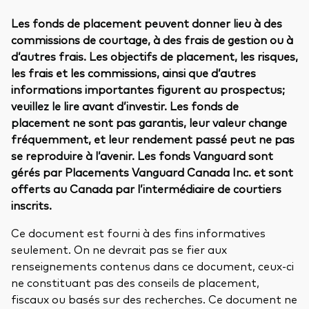
Les fonds de placement peuvent donner lieu à des
commissions de courtage, à des frais de gestion ou à
d’autres frais. Les objectifs de placement, les risques,
les frais et les commissions, ainsi que d’autres
informations importantes figurent au prospectus;
veuillez le lire avant d’investir. Les fonds de
placement ne sont pas garantis, leur valeur change
fréquemment, et leur rendement passé peut ne pas
se reproduire à l’avenir. Les fonds Vanguard sont
gérés par Placements Vanguard Canada Inc. et sont
offerts au Canada par l’intermédiaire de courtiers
inscrits.
Ce document est fourni à des fins informatives
seulement. On ne devrait pas se fier aux
renseignements contenus dans ce document, ceux-ci
ne constituant pas des conseils de placement,
fiscaux ou basés sur des recherches. Ce document ne