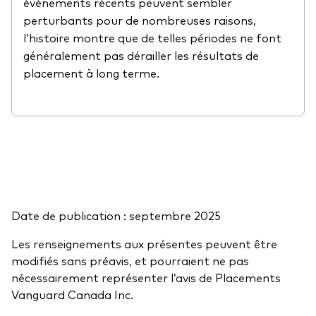
événements récents peuvent sembler
perturbants pour de nombreuses raisons,
l’histoire montre que de telles périodes ne font
généralement pas dérailler les résultats de
placement à long terme.
Date de publication : septembre 2025
Les renseignements aux présentes peuvent être
modifiés sans préavis, et pourraient ne pas
nécessairement représenter l’avis de Placements
Vanguard Canada Inc.