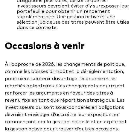
obligations plus sûres, de sorte que les
investisseurs devraient éviter d’y surexposer leur
portefeuille pour obtenir un rendement
supplémentaire. Une gestion active et une
sélection judicieuse des titres peuvent être utiles
dans ce contexte.
Occasions à venir
À l’approche de 2026, les changements de politique,
comme les baisses d’impôt et la déréglementation,
pourraient soutenir davantage l’économie et les
marchés obligataires. Ces changements pourraient
renforcer les arguments en faveur des titres à
revenu fixe en tant que répartition stratégique. Les
investisseurs qui sont sous-pondérés en obligations
devraient envisager d’accroître leur exposition, en
commençant par la gestion indicielle et en explorant
la gestion active pour trouver d’autres occasions.