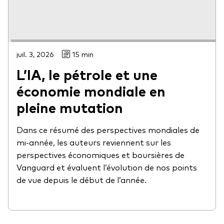
juil. 3, 2026
15 min
L’IA, le pétrole et une
économie mondiale en
pleine mutation
Dans ce résumé des perspectives mondiales de
mi-année, les auteurs reviennent sur les
perspectives économiques et boursières de
Vanguard et évaluent l’évolution de nos points
de vue depuis le début de l’année.