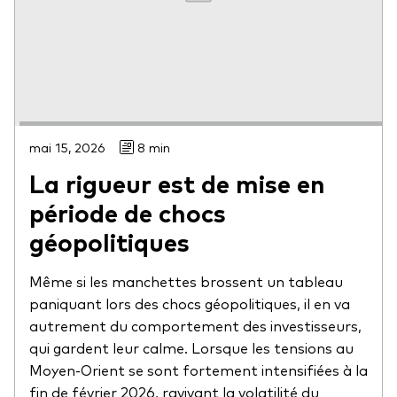
mai 15, 2026
8 min
La rigueur est de mise en
période de chocs
géopolitiques
Même si les manchettes brossent un tableau
paniquant lors des chocs géopolitiques, il en va
autrement du comportement des investisseurs,
qui gardent leur calme. Lorsque les tensions au
Moyen-Orient se sont fortement intensifiées à la
fin de février 2026, ravivant la volatilité du