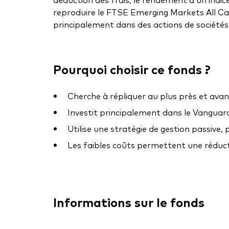
reproduire le FTSE Emerging Markets All Cap 
principalement dans des actions de sociétés
Pourquoi choisir ce fonds ?
Cherche à répliquer au plus près et ava
Investit principalement dans le Vangua
Utilise une stratégie de gestion passive,
Les faibles coûts permettent une réducti
Informations sur le fonds