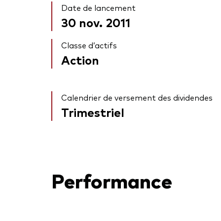
Date de lancement
30 nov. 2011
Classe d’actifs
Action
Calendrier de versement des dividendes
Trimestriel
Performance