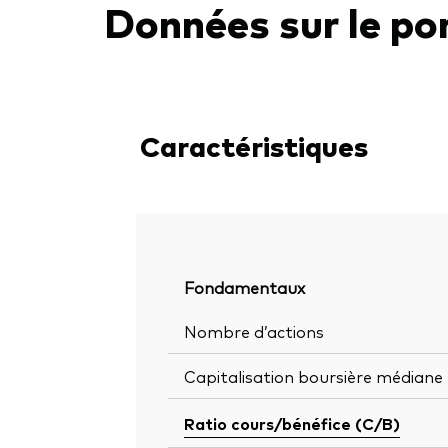
Données sur le por
Caractéristiques
Fondamentaux
Nombre d’actions
Capitalisation boursière médiane
Ratio cours/bénéfice (C/B)