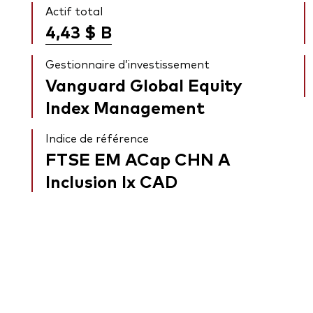
Actif total
4,43 $
B
Gestionnaire d’investissement
Vanguard Global Equity
Index Management
Indice de référence
FTSE EM ACap CHN A
Inclusion Ix CAD