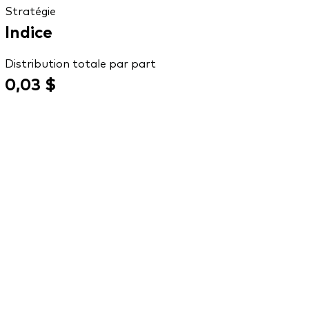
Stratégie
Indice
Distribution totale par part
0,03 $