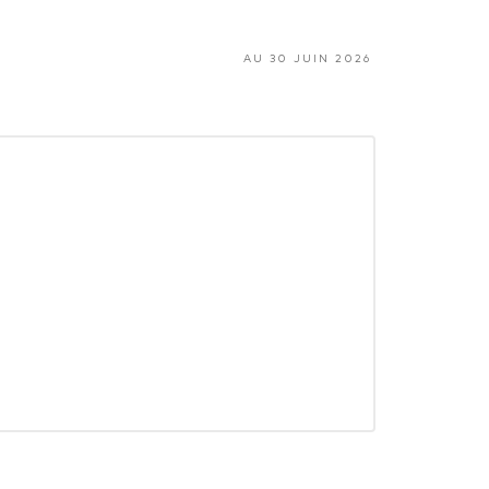
AU 30 JUIN 2026