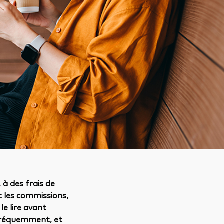
à des frais de
et les commissions,
le lire avant
 fréquemment, et