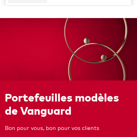
Portefeuilles modèles
de Vanguard
Retour en h
Bon pour vous, bon pour vos clients